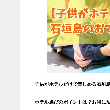
「子供がホテルだけで楽しめる石垣
「ホテル選びのポイントは？お得に