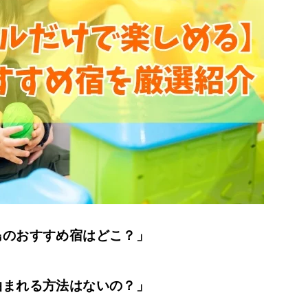
島のおすすめ宿はどこ？」
泊まれる方法はないの？」