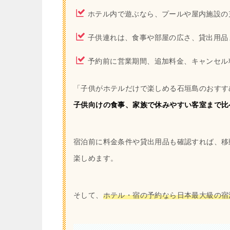
ホテル内で遊ぶなら、プールや屋内施設の
子供連れは、食事や部屋の広さ、貸出用品
予約前に営業期間、追加料金、キャンセル
「子供がホテルだけで楽しめる石垣島のおすす
子供向けの食事、家族で休みやすい客室まで比
宿泊前に料金条件や貸出用品も確認すれば、移
楽しめます。
そして、
ホテル・宿の予約なら日本最大級の宿