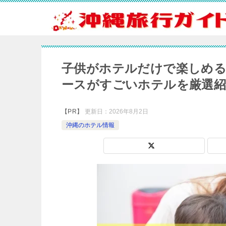
子供がホテルだけで楽しめる
ースがすごいホテルを厳選紹
【PR】
更新日：
2026年8月2日
沖縄のホテル情報