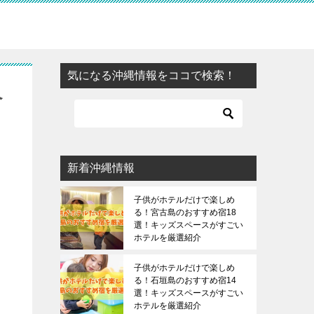
気になる沖縄情報をココで検索！
ペ
新着沖縄情報
子供がホテルだけで楽しめ
る！宮古島のおすすめ宿18
選！キッズスペースがすごい
ホテルを厳選紹介
子供がホテルだけで楽しめ
る！石垣島のおすすめ宿14
選！キッズスペースがすごい
ホテルを厳選紹介