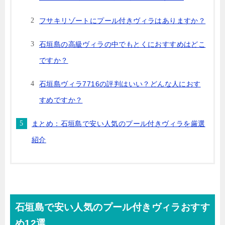
フサキリゾートにプール付きヴィラはありますか？
石垣島の高級ヴィラの中でもとくにおすすめはどこ
ですか？
石垣島ヴィラ7716の評判はいい？どんな人におす
すめですか？
まとめ：石垣島で安い人気のプール付きヴィラを厳選
紹介
石垣島で安い人気のプール付きヴィラおすす
め12選