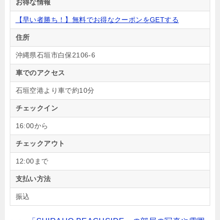
お得な情報
【早い者勝ち！】無料でお得なクーポンをGETする
住所
沖縄県石垣市白保2106-6
車でのアクセス
石垣空港より車で約10分
チェックイン
16:00から
チェックアウト
12:00まで
支払い方法
振込