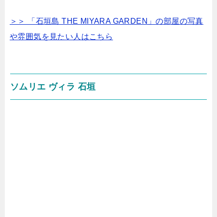
＞＞ 「石垣島 THE MIYARA GARDEN」の部屋の写真
や雰囲気を見たい人はこちら
ソムリエ ヴィラ 石垣