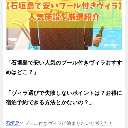
「石垣島で安い人気のプール付きヴィラおすす
めはどこ？」
「ヴィラ選びで失敗しないポイントは？お得に
宿泊予約できる方法とかないの？」
石垣島
でプール付きヴィラに泊まりたいと考えたと