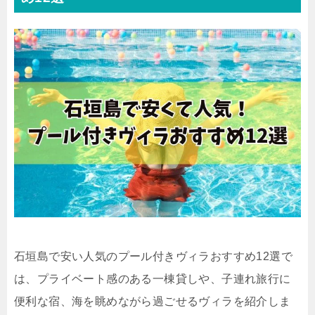
石垣島で安い人気のプール付きヴィラおすすめ12選で
は、プライベート感のある一棟貸しや、子連れ旅行に
便利な宿、海を眺めながら過ごせるヴィラを紹介しま