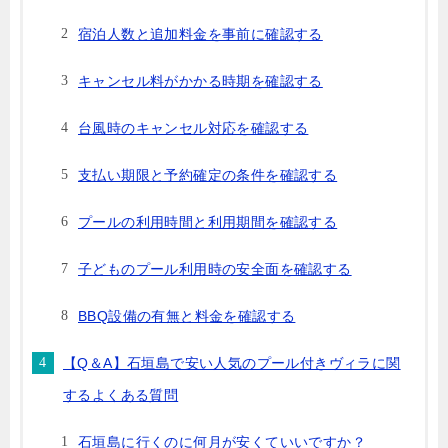
宿泊人数と追加料金を事前に確認する
キャンセル料がかかる時期を確認する
台風時のキャンセル対応を確認する
支払い期限と予約確定の条件を確認する
プールの利用時間と利用期間を確認する
子どものプール利用時の安全面を確認する
BBQ設備の有無と料金を確認する
【Q＆A】石垣島で安い人気のプール付きヴィラに関
するよくある質問
石垣島に行くのに何月が安くていいですか？