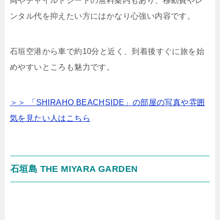
両やチャイルドシートの無料案内もあり、移動費やレ
ンタル代を抑えたい方にはかなり心強い内容です。
石垣空港から車で約10分と近く、到着後すぐに旅を始
めやすいところも魅力です。
＞＞ 「SHIRAHO BEACHSIDE」の部屋の写真や雰囲
気を見たい人はこちら
石垣島 THE MIYARA GARDEN