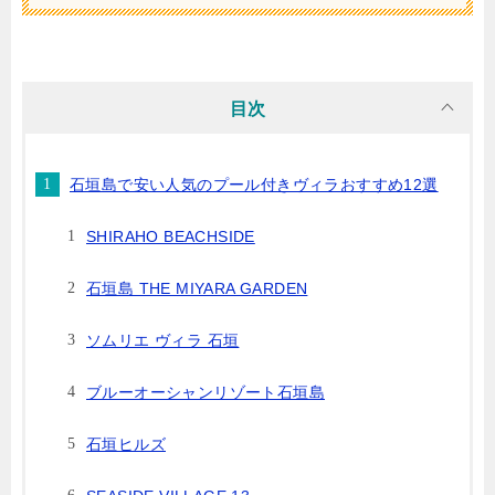
目次
石垣島で安い人気のプール付きヴィラおすすめ12選
SHIRAHO BEACHSIDE
石垣島 THE MIYARA GARDEN
ソムリエ ヴィラ 石垣
ブルーオーシャンリゾート石垣島
石垣ヒルズ