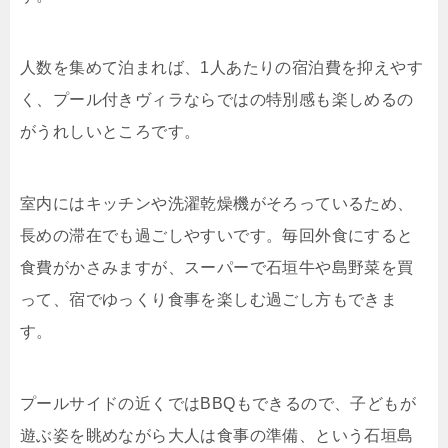
人数を集めて泊まれば、1人あたりの宿泊費を抑えやす
く、プール付きヴィラならではの特別感も楽しめるの
がうれしいところです。
室内にはキッチンや洗濯乾燥機がそろっているため、
長めの滞在でも過ごしやすいです。毎回外食にすると
食費がかさみますが、スーパーで石垣牛や島野菜を買
って、宿でゆっくり食事を楽しむ過ごし方もできま
す。
プールサイドの近くではBBQもできるので、子どもが
遊ぶ姿を眺めながら大人は食事の準備、という石垣島