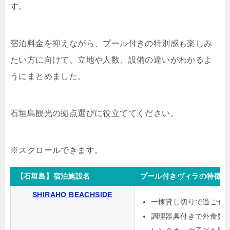
す。
宿泊料金を抑えながら、プール付きの特別感も楽しみ
たい方に向けて、立地や人数、設備の違いがわかるよ
うにまとめました。
石垣島観光の拠点選びに役立ててください。
【石垣島】宿泊施設名
プール付きヴィラの特徴
SHIRAHO BEACHSIDE
一棟貸し切りで過ごせ
調理器具付きで外食費