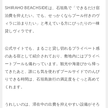
SHIRAHO BEACHSIDEは、石垣島で「できるだけ宿
泊費を抑えたい。でも、せっかくならプール付きのヴ
ィラに泊まりたい」と考えている方にぴったりの一棟
貸しヴィラです。
公式サイトでも、まるごと貸し切れるプライベート感
のある宿として紹介されており、敷地内にはプライベ
ートプールも備わっています。観光や海遊びから帰っ
てきたあと、誰にも気を使わずプールサイドでのんび
りできる時間は、石垣島旅行の満足度をぐっと高めて
くれます。
うれしいのは、滞在中の出費を抑えやすい設備がそろ