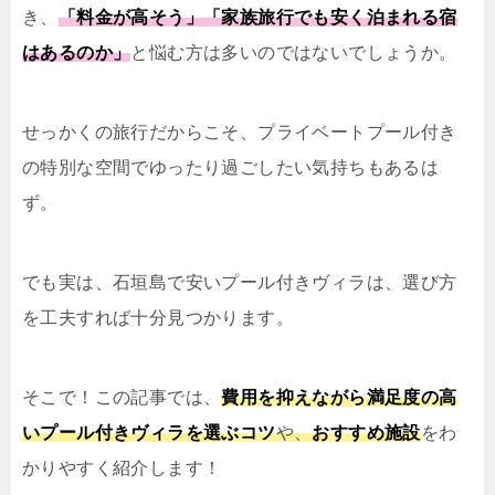
き、
「料金が高そう」「家族旅行でも安く泊まれる宿
はあるのか」
と悩む方は多いのではないでしょうか。
せっかくの旅行だからこそ、プライベートプール付き
の特別な空間でゆったり過ごしたい気持ちもあるは
ず。
でも実は、石垣島で安いプール付きヴィラは、選び方
を工夫すれば十分見つかります。
そこで！この記事では、
費用を抑えながら満足度の高
いプール付きヴィラを選ぶコツ
や、
おすすめ施設
をわ
かりやすく紹介します！