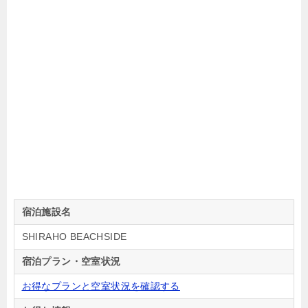
宿泊施設名
SHIRAHO BEACHSIDE
宿泊プラン・空室状況
お得なプランと空室状況を確認する