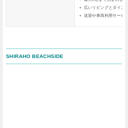
広いリビングとダイニ
送迎や車両利用サービ
SHIRAHO BEACHSIDE