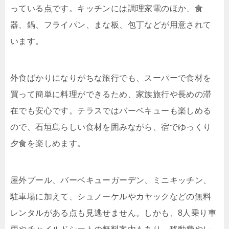
っている点です。キッチンには調理家電のほか、食
器、鍋、フライパン、まな板、包丁などが用意されて
います。
外食ばかりになりがちな旅行でも、スーパーで食材を
買って簡単に料理ができるため、家族旅行や長めの滞
在でも安心です。テラスではバーベキューも楽しめる
ので、石垣島らしい食材を囲みながら、宿でゆっくり
夕食を楽しめます。
屋外プール、バーベキューガーデン、ミニキッチン、
駐車場に加えて、シュノーケルやカヤックなどの無料
レンタルがある点も見逃せません。しかも、8人乗り車