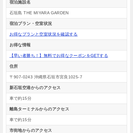
宿泊施設名
石垣島 THE MIYARA GARDEN
宿泊プラン・空室状況
お得なプランと空室状況を確認する
お得な情報
【早い者勝ち！】無料でお得なクーポンをGETする
住所
〒907-0243 沖縄県石垣市宮良1025-7
新石垣空港からのアクセス
車で約15分
離島ターミナルからのアクセス
車で約15分
市街地からのアクセス