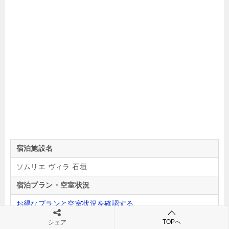
宿泊施設名
ソムリエ ヴィラ 石垣
宿泊プラン・空室状況
お得なプランと空室状況を確認する
お得な情報
TOPへ
シェア