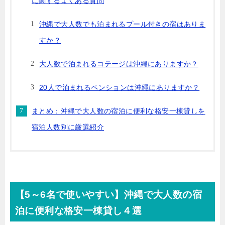
に関するよくある質問
沖縄で大人数でも泊まれるプール付きの宿はありま
すか？
大人数で泊まれるコテージは沖縄にありますか？
20人で泊まれるペンションは沖縄にありますか？
まとめ：沖縄で大人数の宿泊に便利な格安一棟貸しを
宿泊人数別に厳選紹介
【5～6名で使いやすい】沖縄で大人数の宿
泊に便利な格安一棟貸し４選