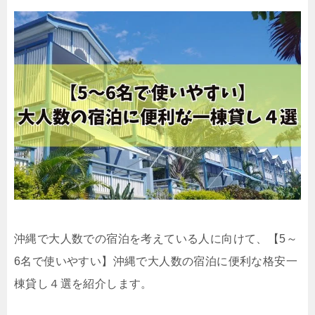
沖縄で大人数での宿泊を考えている人に向けて、【5～
6名で使いやすい】沖縄で大人数の宿泊に便利な格安一
棟貸し４選を紹介します。