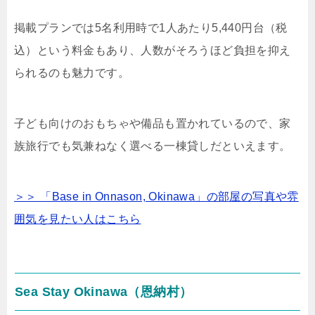
掲載プランでは5名利用時で1人あたり5,440円台（税
込）という料金もあり、人数がそろうほど負担を抑え
られるのも魅力です。
子ども向けのおもちゃや備品も置かれているので、家
族旅行でも気兼ねなく選べる一棟貸しだといえます。
＞＞ 「Base in Onnason, Okinawa」の部屋の写真や雰
囲気を見たい人はこちら
Sea Stay Okinawa（恩納村）