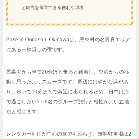
と観光を両立できる便利な環境
Base in Onnason, Okinawaは、恩納村の名嘉真エリア
にある一棟貸しの宿です。
屋嘉ICから車で20分ほど走ると到着し、空港からの移
動も思ったよりスムーズです。周辺には静かな浜があ
り、歩いて10分ほどで海辺に出られるため、日中は海
で過ごしたい5～6名のグループ旅行と相性がよい立地
だと感じます。
レンタカー利用が中心の旅でも困らず、無料駐車場は2