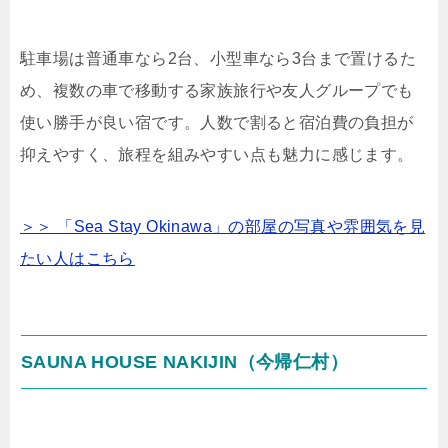
駐車場は普通車なら2台、小型車なら3台まで置けるた
め、複数の車で移動する家族旅行や友人グループでも
使い勝手が良い宿です。人数で割ると宿泊費の負担が
抑えやすく、旅程を組みやすい点も魅力に感じます。
＞＞ 「Sea Stay Okinawa」の部屋の写真や雰囲気を見
たい人はこちら
SAUNA HOUSE NAKIJIN（今帰仁村）