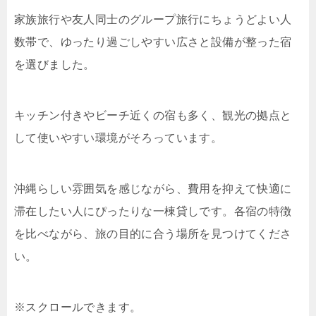
家族旅行や友人同士のグループ旅行にちょうどよい人
数帯で、ゆったり過ごしやすい広さと設備が整った宿
を選びました。
キッチン付きやビーチ近くの宿も多く、観光の拠点と
して使いやすい環境がそろっています。
沖縄らしい雰囲気を感じながら、費用を抑えて快適に
滞在したい人にぴったりな一棟貸しです。各宿の特徴
を比べながら、旅の目的に合う場所を見つけてくださ
い。