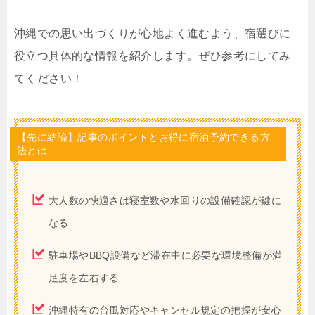
沖縄での思い出づくりが心地よく進むよう、宿選びに
役立つ具体的な情報を紹介します。ぜひ参考にしてみ
てください！
【先に結論】記事のポイントとお得に宿泊予約できる方
法とは
大人数の快適さは寝室数や水回りの設備確認が鍵に
なる
駐車場やBBQ設備など滞在中に必要な環境整備が満
足度を左右する
沖縄特有の台風対応やキャンセル規定の把握が安心