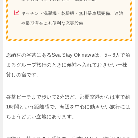
キッチン・洗濯機・乾燥機・無料駐車場完備、連泊
や長期滞在にも便利な充実設備
恩納村の谷茶にあるSea Stay Okinawaは、5～6人で泊
まるグループ旅行のときに候補へ入れておきたい一棟
貸しの宿です。
谷茶ビーチまで歩いて2分ほど、那覇空港からは車で約
1時間という距離感で、海辺を中心に動きたい旅行には
ちょうどよい立地にあります。