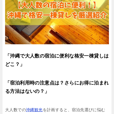
「沖縄で大人数の宿泊に便利な格安一棟貸しは
どこ？」
「宿泊利用時の注意点は？さらにお得に泊まれ
る方法はないの？」
大人数での
沖縄観光
を計画すると、宿泊先選びに悩む