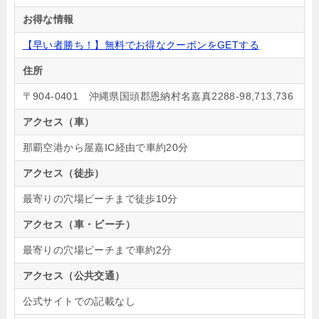
お得な情報
【早い者勝ち！】無料でお得なクーポンをGETする
住所
〒904-0401 沖縄県国頭郡恩納村名嘉真2288-98,713,736
アクセス（車）
那覇空港から屋嘉IC経由で車約20分
アクセス（徒歩）
最寄りの穴場ビーチまで徒歩10分
アクセス（車・ビーチ）
最寄りの穴場ビーチまで車約2分
アクセス（公共交通）
公式サイトでの記載なし