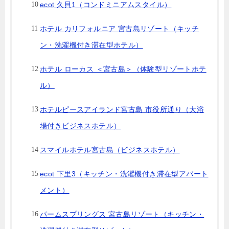
ecot 久貝1（コンドミニアムスタイル）
ホテル カリフォルニア 宮古島リゾート（キッチ
ン・洗濯機付き滞在型ホテル）
ホテル ローカス ＜宮古島＞（体験型リゾートホテ
ル）
ホテルピースアイランド宮古島 市役所通り（大浴
場付きビジネスホテル）
スマイルホテル宮古島（ビジネスホテル）
ecot 下里3（キッチン・洗濯機付き滞在型アパート
メント）
パームスプリングス 宮古島リゾート（キッチン・