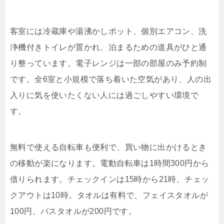
客室には冷蔵庫や湯沸かしポット、個別エアコン、洗
浄機付きトイレが置かれ、泊まるための道具がひと通
り整っています。電子レンジは一部の部屋のみ予約制
です。全6室と小規模で落ち着いた空気があり、人の出
入りに気を使いたくない人には過ごしやすい環境で
す。
無料で使える自転車も便利で、買い物に出かけるとき
の移動が楽になります。電動自転車は1時間300円から
借りられます。チェックインは15時から21時、チェッ
クアウトは10時。タオルは有料で、フェイスタオルが
100円、バスタオルが200円です。