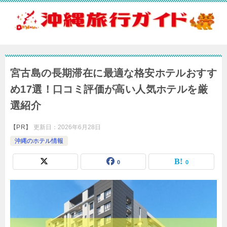
宮古島の長期滞在に最適な格安ホテルおすす
め17選！口コミ評価が高い人気ホテルを厳
選紹介
【PR】
更新日：
2026年6月28日
沖縄のホテル情報
0
0