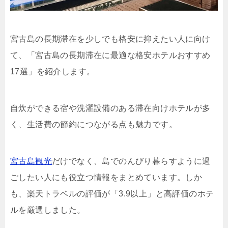
宮古島の長期滞在を少しでも格安に抑えたい人に向け
て、「宮古島の長期滞在に最適な格安ホテルおすすめ
17選」を紹介します。
自炊ができる宿や洗濯設備のある滞在向けホテルが多
く、生活費の節約につながる点も魅力です。
宮古島観光
だけでなく、島でのんびり暮らすように過
ごしたい人にも役立つ情報をまとめています。しか
も、楽天トラベルの評価が「3.9以上」と高評価のホテ
ルを厳選しました。