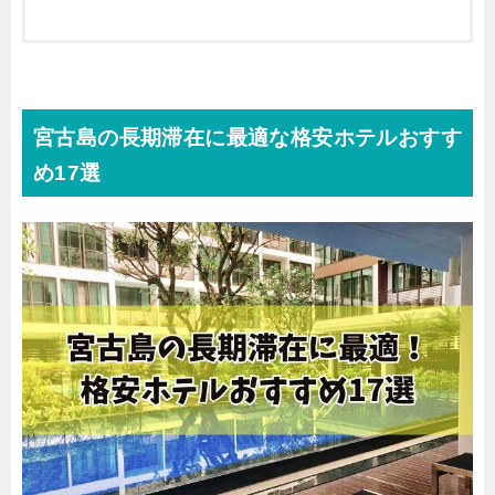
宮古島の長期滞在に最適な格安ホテルおすす
め17選