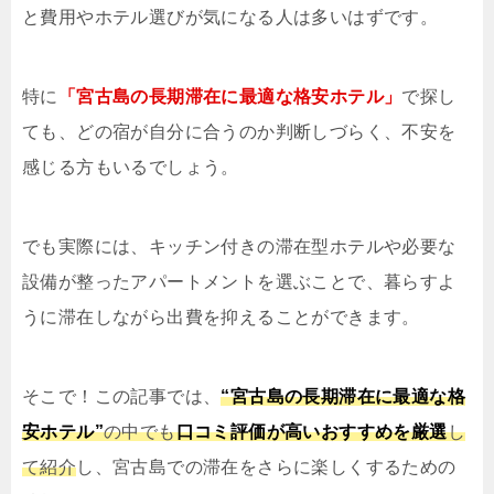
と費用やホテル選びが気になる人は多いはずです。
特に
「宮古島の長期滞在に最適な格安ホテル」
で探し
ても、どの宿が自分に合うのか判断しづらく、不安を
感じる方もいるでしょう。
でも実際には、キッチン付きの滞在型ホテルや必要な
設備が整ったアパートメントを選ぶことで、暮らすよ
うに滞在しながら出費を抑えることができます。
そこで！この記事では、
“宮古島の長期滞在に最適な格
安ホテル”
の中でも
口コミ評価が高いおすすめを厳選
し
て紹介
し、宮古島での滞在をさらに楽しくするための