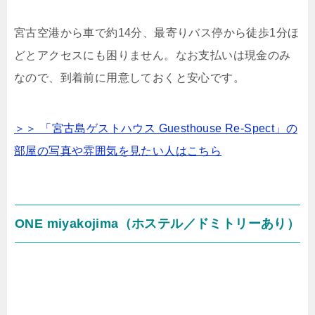
宮古空港から車で約14分、最寄りバス停から徒歩1分ほ
どとアクセスにも困りません。なお支払いは現金のみ
なので、到着前に用意しておくと安心です。
＞＞ 「宮古島ゲストハウス Guesthouse Re-Spect」の
部屋の写真や雰囲気を見たい人はこちら
ONE miyakojima（ホステル／ドミトリーあり）