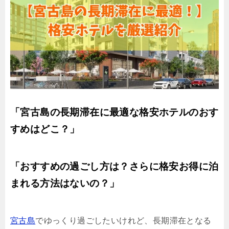
「宮古島の長期滞在に最適な格安ホテルのおす
すめはどこ？」
「おすすめの過ごし方は？さらに格安お得に泊
まれる方法はないの？」
宮古島
でゆっくり過ごしたいけれど、長期滞在となる