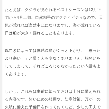
たとえば、クジラが見られるベストシーズンは12月下
旬から4月上旬。自然相手のアクティビティなので、天
気が荒れれば当然中止になりますし、海が荒れている
日は船が大きく揺れることもあります。
風向きによっては体感温度がぐっと下がり、「思った
より寒い！」と驚く人も少なくありません。船酔いを
してしまって、それどころじゃなかったという話もよ
くあります。
しかし、これらは事前に知っておけば十分に備えられ
る内容です。酔い止めの服用や、防寒対策、万が一の
欠航に備えた予備日を作っておくなど、少しの工夫で