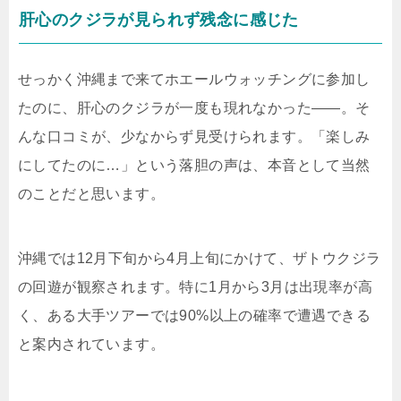
肝心のクジラが見られず残念に感じた
せっかく沖縄まで来てホエールウォッチングに参加し
たのに、肝心のクジラが一度も現れなかった――。そ
んな口コミが、少なからず見受けられます。「楽しみ
にしてたのに…」という落胆の声は、本音として当然
のことだと思います。
沖縄では12月下旬から4月上旬にかけて、ザトウクジラ
の回遊が観察されます。特に1月から3月は出現率が高
く、ある大手ツアーでは90%以上の確率で遭遇できる
と案内されています。