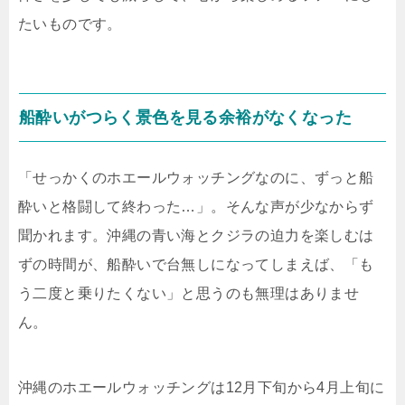
たいものです。
船酔いがつらく景色を見る余裕がなくなった
「せっかくのホエールウォッチングなのに、ずっと船
酔いと格闘して終わった…」。そんな声が少なからず
聞かれます。沖縄の青い海とクジラの迫力を楽しむは
ずの時間が、船酔いで台無しになってしまえば、「も
う二度と乗りたくない」と思うのも無理はありませ
ん。
沖縄のホエールウォッチングは12月下旬から4月上旬に