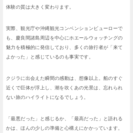
体験の質は大きく変わります。
実際、観光庁や沖縄観光コンベンションビューローで
も、慶良間諸島周辺を中心にホエールウォッチングの
魅力を積極的に発信しており、多くの旅行者が「来て
よかった」と感じているのも事実です。
クジラに出会えた瞬間の感動は、想像以上。船のすぐ
近くで巨体が浮上し、潮を吹くあの光景は、忘れられ
ない旅のハイライトになるでしょう。
「最悪だった」と感じるか、「最高だった」と語れる
かは、ほんの少しの準備と心構えにかかっています。