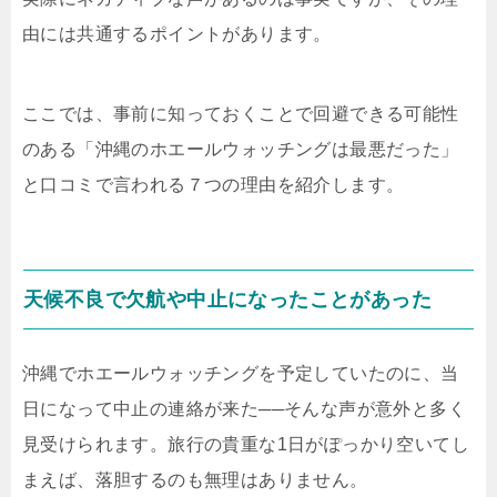
由には共通するポイントがあります。
ここでは、事前に知っておくことで回避できる可能性
のある「沖縄のホエールウォッチングは最悪だった」
と口コミで言われる７つの理由を紹介します。
天候不良で欠航や中止になったことがあった
沖縄でホエールウォッチングを予定していたのに、当
日になって中止の連絡が来た──そんな声が意外と多く
見受けられます。旅行の貴重な1日がぽっかり空いてし
まえば、落胆するのも無理はありません。