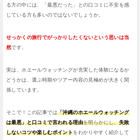
る方の中には、「最悪だった」との口コミに不安を感
じている方も多いのではないでしょうか。
せっかくの旅行でがっかりしたくないという思いは当
然
です。
実は、ホエールウォッチングが充実した体験になるか
どうかは、選ぶ時期やツアー内容の見極めが大きく関
係しています。
そこで！この記事では
「沖縄のホエールウォッチング
は最悪」と口コミで言われる理由
を明らかにし、
失敗
しないコツや楽しむポイント
をわかりやすく紹介して