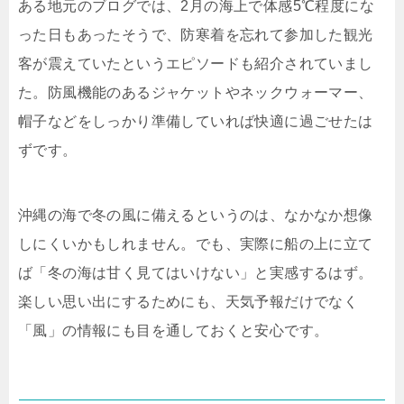
ある地元のブログでは、2月の海上で体感5℃程度にな
った日もあったそうで、防寒着を忘れて参加した観光
客が震えていたというエピソードも紹介されていまし
た。防風機能のあるジャケットやネックウォーマー、
帽子などをしっかり準備していれば快適に過ごせたは
ずです。
沖縄の海で冬の風に備えるというのは、なかなか想像
しにくいかもしれません。でも、実際に船の上に立て
ば「冬の海は甘く見てはいけない」と実感するはず。
楽しい思い出にするためにも、天気予報だけでなく
「風」の情報にも目を通しておくと安心です。