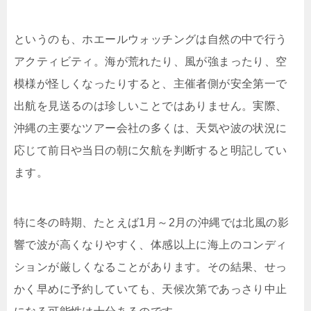
というのも、ホエールウォッチングは自然の中で行う
アクティビティ。海が荒れたり、風が強まったり、空
模様が怪しくなったりすると、主催者側が安全第一で
出航を見送るのは珍しいことではありません。実際、
沖縄の主要なツアー会社の多くは、天気や波の状況に
応じて前日や当日の朝に欠航を判断すると明記してい
ます。
特に冬の時期、たとえば1月～2月の沖縄では北風の影
響で波が高くなりやすく、体感以上に海上のコンディ
ションが厳しくなることがあります。その結果、せっ
かく早めに予約していても、天候次第であっさり中止