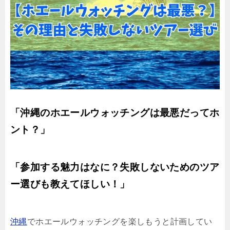
「沖縄のホエールウォッチングは最悪だってホ
ント？」
「参加する魅力はなに？失敗しないためのツア
ー選びも教えてほしい！」
沖縄
でホエールウォッチングを楽しもうと計画してい