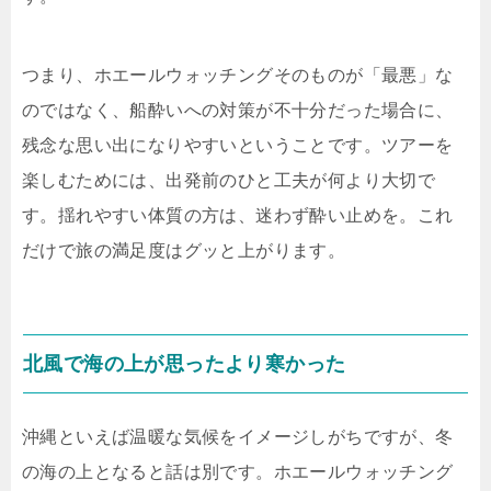
つまり、ホエールウォッチングそのものが「最悪」な
のではなく、船酔いへの対策が不十分だった場合に、
残念な思い出になりやすいということです。ツアーを
楽しむためには、出発前のひと工夫が何より大切で
す。揺れやすい体質の方は、迷わず酔い止めを。これ
だけで旅の満足度はグッと上がります。
北風で海の上が思ったより寒かった
沖縄といえば温暖な気候をイメージしがちですが、冬
の海の上となると話は別です。ホエールウォッチング