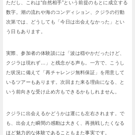
ただし、これは“自然相手”という前提のもとに成立する
数字。潮の流れや海のコンディション、クジラの行動
次第では、どうしても「今日は出会えなかった」とい
う日もあります。
実際、参加者の体験談には「波は穏やかだったけど、
クジラは現れず…」と残念がる声も。一方で、こうし
た状況に備えて「再チャレンジ無料保証」を用意して
いるツアーもあります。次回また来る理由になる、と
いう前向きな受け止め方もできるかもしれません。
クジラに出会えるかどうかは運にも左右されます。で
も、出会えた瞬間の感動は大きく、再挑戦したくなる
ほど魅力的な体験であることもまた事実です。