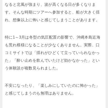
なると北風が強まり、波が高くなる日が多くなりま
す。そんな時期にツアーへ参加すると、船が大きく揺
れ、想像以上に怖いと感じてしまうことがあります。
特に1～3月は冬型の気圧配置の影響で、沖縄本島近海
も荒れ模様になることが少なくありません。実際、口
コミサイトでは「揺れがひどくて立っていられなかっ
た」「酔い止めを飲んでいたけど効かなかった」とい
う体験談が複数見られました。
不安になったり、「楽しみにしていたのに怖かった」
と感じてしまうのも無理はありません。