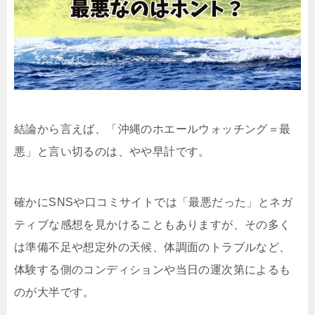
結論から言えば、「沖縄のホエールウォッチング＝最
悪」と言い切るのは、やや早計です。
確かにSNSや口コミサイトでは「最悪だった」とネガ
ティブな感想を見かけることもありますが、その多く
は準備不足や想定外の天候、体調面のトラブルなど、
体験する側のコンディションや当日の運次第によるも
のが大半です。