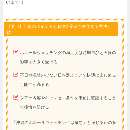
います！
【要点】記事のポイントとお得に宿泊予約できる方法と
は
ホエールウォッチングの満足度は時期選びと天候の
影響を大きく受ける
平日や混雑の少ない日を選ぶことで快適に楽しめる
可能性が高まる
ツアー内容やキャンセル条件を事前に確認すること
で後悔を防げる
「沖縄のホエールウォッチングは最悪」と感じる声の多