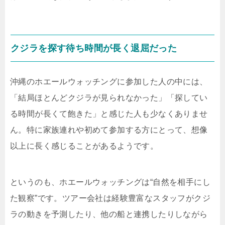
クジラを探す待ち時間が長く退屈だった
沖縄のホエールウォッチングに参加した人の中には、
「結局ほとんどクジラが見られなかった」「探してい
る時間が長くて飽きた」と感じた人も少なくありませ
ん。特に家族連れや初めて参加する方にとって、想像
以上に長く感じることがあるようです。
というのも、ホエールウォッチングは“自然を相手にし
た観察”です。ツアー会社は経験豊富なスタッフがクジ
ラの動きを予測したり、他の船と連携したりしながら