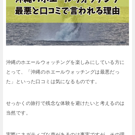
沖縄のホエールウォッチングを楽しみにしている方に
とって、「沖縄のホエールウォッチングは最悪だっ
た」といった口コミは気になるものです。
せっかくの旅行で残念な体験を避けたいと考えるのは
当然です。
実際にネガティブな声があるのは事実ですが、その理