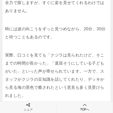
全力で探しますが、すぐに姿を見せてくれるわけでは
ありません。
時には波の向こうをずっと見つめながら、20分、30分
と待つこともあるのです。
実際、口コミを見ても「クジラは見られたけど、そこ
までの時間が長かった」「退屈そうにしている子ども
がいた」といった声が寄せられています。一方で、ス
タッフがクジラの豆知識を話してくれたり、デッキか
ら見る海の景色で癒されたという意見も多く見受けら
れました。
TOPへ
シェア