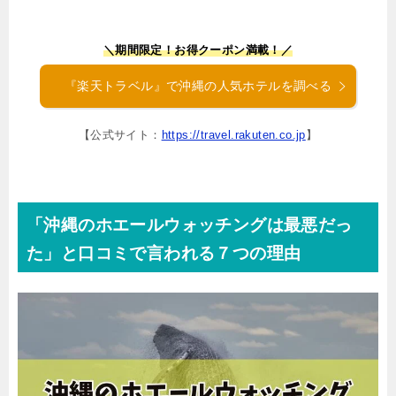
＼期間限定！お得クーポン満載！／
『楽天トラベル』で沖縄の人気ホテルを調べる
【公式サイト：
https://travel.rakuten.co.jp
】
「沖縄のホエールウォッチングは最悪だっ
た」と口コミで言われる７つの理由