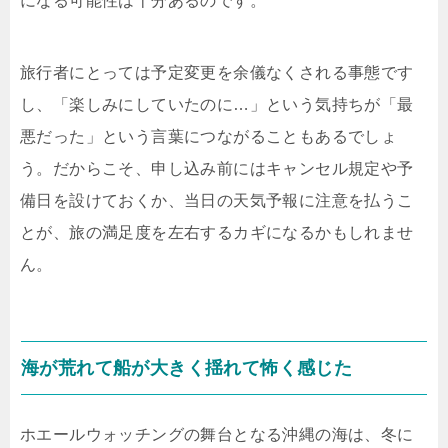
になる可能性は十分あるのです。
旅行者にとっては予定変更を余儀なくされる事態です
し、「楽しみにしていたのに…」という気持ちが「最
悪だった」という言葉につながることもあるでしょ
う。だからこそ、申し込み前にはキャンセル規定や予
備日を設けておくか、当日の天気予報に注意を払うこ
とが、旅の満足度を左右するカギになるかもしれませ
ん。
海が荒れて船が大きく揺れて怖く感じた
ホエールウォッチングの舞台となる沖縄の海は、冬に